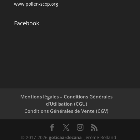
www.pollen-scop.org
Facebook
Mentions légales – Conditions Générales
d’Utilisation (CGU)
Conditions Générales de Vente (CGV)
© 2017-2026
goticaardecana
- Jérôme Rolland -