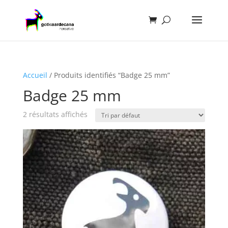
Accueil
/ Produits identifiés “Badge 25 mm”
Badge 25 mm
2 résultats affichés