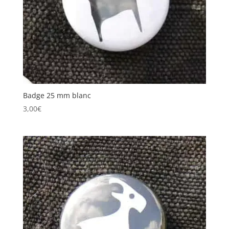
Badge 25 mm blanc
3,00
€