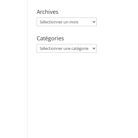
Archives
Archives
Catégories
Catégories