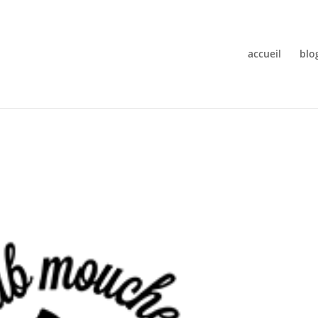
accueil
blo