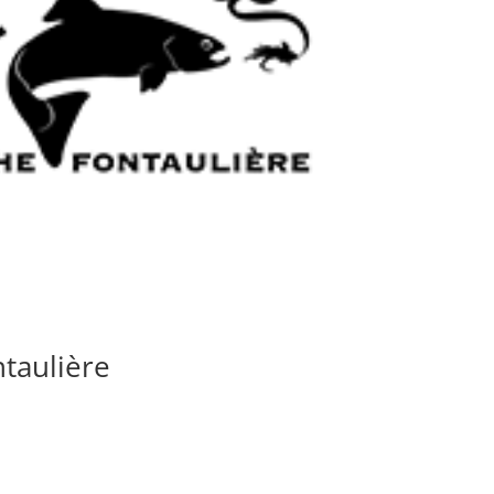
taulière