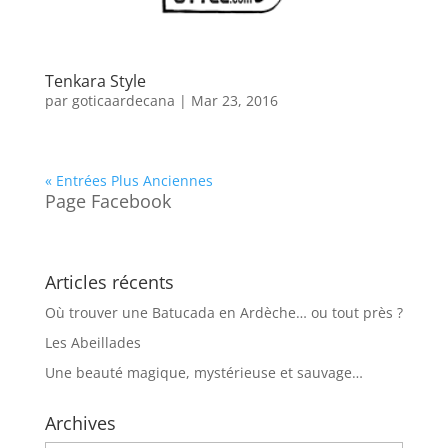
Tenkara Style
par
goticaardecana
|
Mar 23, 2016
« Entrées Plus Anciennes
Page Facebook
Articles récents
Où trouver une Batucada en Ardèche… ou tout près ?
Les Abeillades
Une beauté magique, mystérieuse et sauvage…
Archives