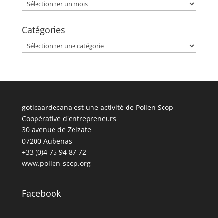
Archives
Catégories
Catégories
goticaardecana est une activité de Pollen Scop
Coopérative d'entrepreneurs
30 avenue de Zelzate
07200 Aubenas
+33 (0)4 75 94 87 72
www.pollen-scop.org
Facebook