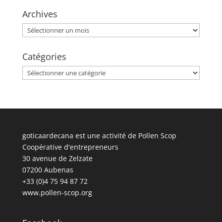
Archives
Archives
Catégories
Catégories
goticaardecana est une activité de Pollen Scop
Coopérative d'entrepreneurs
30 avenue de Zelzate
07200 Aubenas
+33 (0)4 75 94 87 72
www.pollen-scop.org