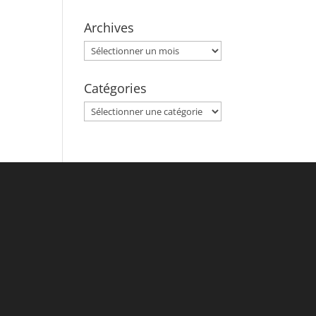
Archives
Archives
Catégories
Catégories