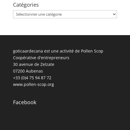
Catégories
Catégories
goticaardecana est une activité de Pollen Scop
Coopérative d'entrepreneurs
30 avenue de Zelzate
07200 Aubenas
+33 (0)4 75 94 87 72
www.pollen-scop.org
Facebook