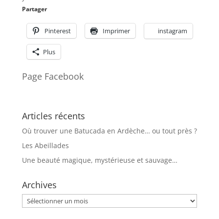
Partager
Pinterest
Imprimer
instagram
Plus
Page Facebook
Articles récents
Où trouver une Batucada en Ardèche… ou tout près ?
Les Abeillades
Une beauté magique, mystérieuse et sauvage…
Archives
Archives