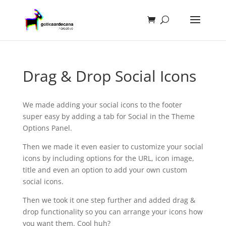
Drag & Drop Social Icons
We made adding your social icons to the footer
super easy by adding a tab for Social in the Theme
Options Panel.
Then we made it even easier to customize your social
icons by including options for the URL, icon image,
title and even an option to add your own custom
social icons.
Then we took it one step further and added drag &
drop functionality so you can arrange your icons how
you want them. Cool huh?