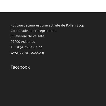
goticaardecana est une activité de Pollen Scop
Coopérative d'entrepreneurs
30 avenue de Zelzate
07200 Aubenas
+33 (0)4 75 94 87 72
www.pollen-scop.org
Facebook