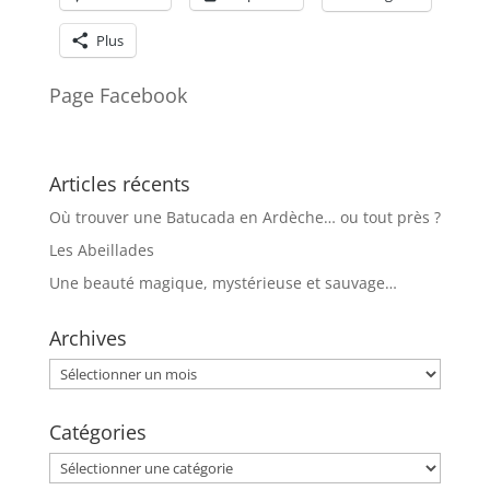
Plus
Page Facebook
Articles récents
Où trouver une Batucada en Ardèche… ou tout près ?
Les Abeillades
Une beauté magique, mystérieuse et sauvage…
Archives
Archives
Catégories
Catégories