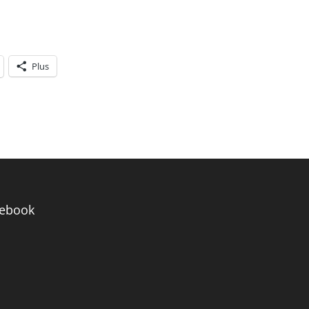
Plus
ebook