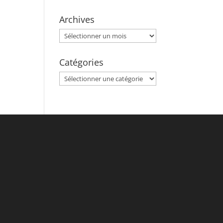
Archives
Archives
Catégories
Catégories