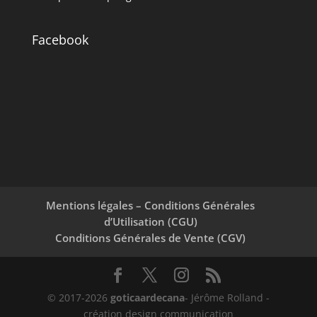
Facebook
Mentions légales – Conditions Générales
d’Utilisation (CGU)
Conditions Générales de Vente (CGV)
© 2017-2026
goticaardecana
- Jérôme Rolland -
création design communication