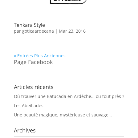
Tenkara Style
par
goticaardecana
|
Mar 23, 2016
« Entrées Plus Anciennes
Page Facebook
Articles récents
Où trouver une Batucada en Ardèche… ou tout près ?
Les Abeillades
Une beauté magique, mystérieuse et sauvage…
Archives