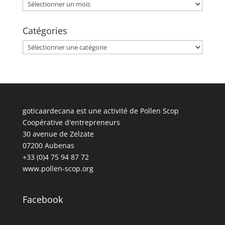
Archives
Catégories
Catégories
goticaardecana est une activité de Pollen Scop
Coopérative d'entrepreneurs
30 avenue de Zelzate
07200 Aubenas
+33 (0)4 75 94 87 72
www.pollen-scop.org
Facebook