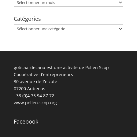
Archives
Catégories
Catégories
goticaardecana est une activité de Pollen Scop
Coopérative d'entrepreneurs
30 avenue de Zelzate
07200 Aubenas
+33 (0)4 75 94 87 72
www.pollen-scop.org
Facebook