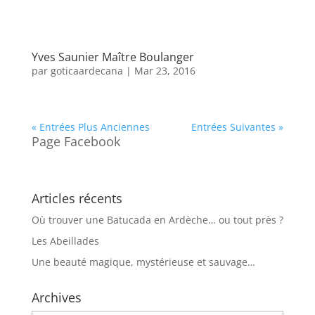
Yves Saunier Maître Boulanger
par
goticaardecana
|
Mar 23, 2016
« Entrées Plus Anciennes
Entrées Suivantes »
Page Facebook
Articles récents
Où trouver une Batucada en Ardèche… ou tout près ?
Les Abeillades
Une beauté magique, mystérieuse et sauvage…
Archives