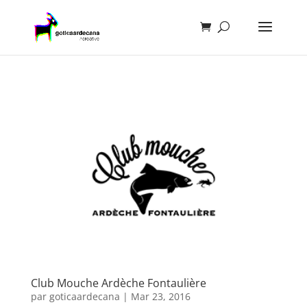
Club Mouche Ardèche Fontaulière
par
goticaardecana
|
Mar 23, 2016