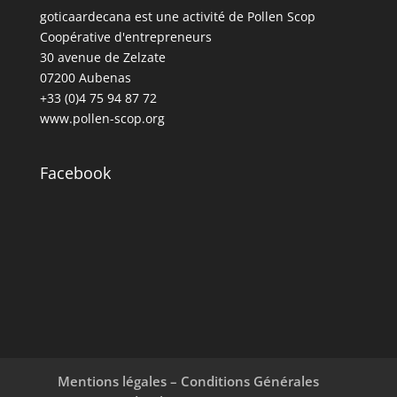
goticaardecana est une activité de Pollen Scop
Coopérative d'entrepreneurs
30 avenue de Zelzate
07200 Aubenas
+33 (0)4 75 94 87 72
www.pollen-scop.org
Facebook
Mentions légales – Conditions Générales