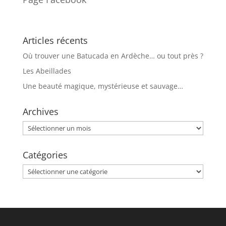
Articles récents
Où trouver une Batucada en Ardèche… ou tout près ?
Les Abeillades
Une beauté magique, mystérieuse et sauvage…
Archives
Archives
Catégories
Catégories