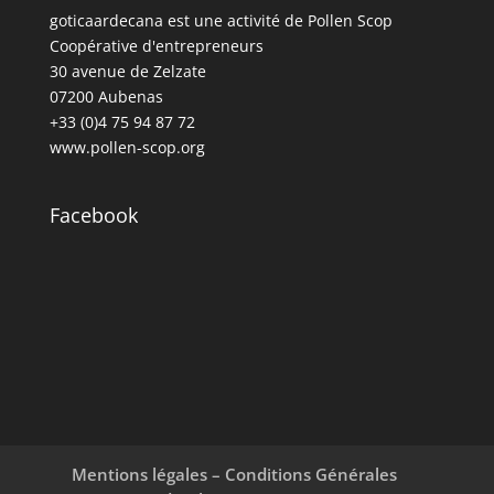
goticaardecana est une activité de Pollen Scop
Coopérative d'entrepreneurs
30 avenue de Zelzate
07200 Aubenas
+33 (0)4 75 94 87 72
www.pollen-scop.org
Facebook
Mentions légales – Conditions Générales