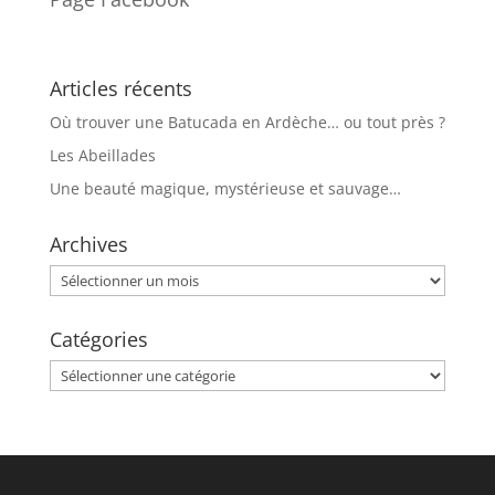
Articles récents
Où trouver une Batucada en Ardèche… ou tout près ?
Les Abeillades
Une beauté magique, mystérieuse et sauvage…
Archives
Archives
Catégories
Catégories